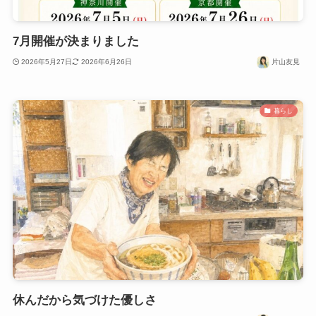
7月開催が決まりました
2026年5月27日
2026年6月26日
片山友見
暮らし
休んだから気づけた優しさ