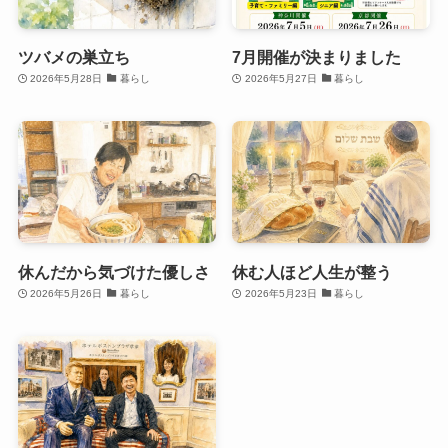
ツバメの巣立ち
7月開催が決まりました
2026年5月28日
暮らし
2026年5月27日
暮らし
休んだから気づけた優しさ
休む人ほど人生が整う
2026年5月26日
暮らし
2026年5月23日
暮らし