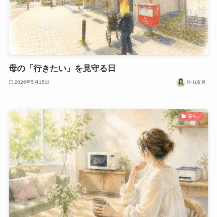
母の「行きたい」を見守る日
2026年5月15日
片山友見
暮らし