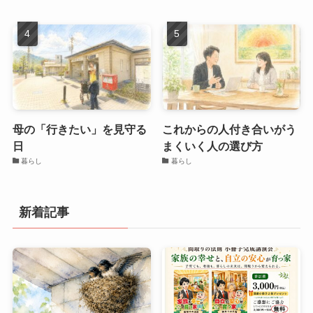
母の「行きたい」を見守る
これからの人付き合いがう
日
まくいく人の選び方
暮らし
暮らし
新着記事