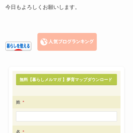
今日もよろしくお願いします。
無料【暮らしメルマガ 】夢育マップダウンロード
姓
*
名
*