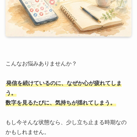
こんなお悩みありませんか？
発信を続けているのに、なぜか心が疲れてしま
う。
数字を見るたびに、気持ちが揺れてしまう。
もし今そんな状態なら、少し立ち止まる時期なの
かもしれません。