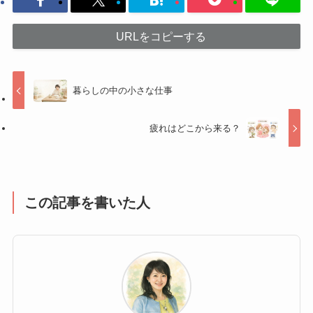
URLをコピーする
暮らしの中の小さな仕事
疲れはどこから来る？
この記事を書いた人