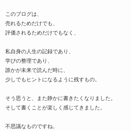
このブログは、
売れるためだけでも、
評価されるためだけでもなく、
私自身の人生の記録であり、
学びの整理であり、
誰かが未来で読んだ時に、
少しでもヒントになるように残すもの。
そう思うと、また静かに書きたくなりました。
そして書くことが楽しく感じてきました。
不思議なものですね。