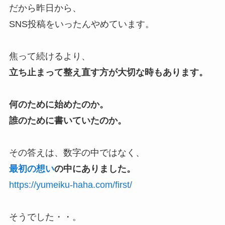
だから昨日から、
SNS投稿をいったんやめています。
焦って続けるより、
立ち止まって整え直す方が大切な時もあります。
何のために始めたのか。
誰のために書いていたのか。
その答えは、数字の中ではなく、
最初の想い
の中にありました。
https://yumeiku-haha.com/first/
そうでした・・。