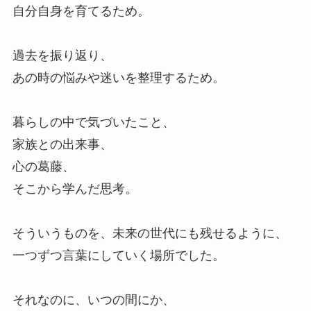
自分自身を育てるため。
過去を振り返り、
あの時の悩みや迷いを整理するため。
暮らしの中で気づいたこと、
家族との出来事、
心の葛藤、
そこから学んだ思考。
そういうものを、未来の世代にも残せるように、
一つずつ言葉にしていく場所でした。
それなのに、いつの間にか、