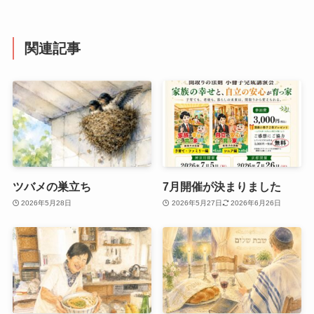
関連記事
ツバメの巣立ち
7月開催が決まりました
2026年5月28日
2026年5月27日
2026年6月26日