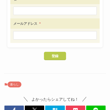
メールアドレス
*
暮らし
よかったらシェアしてね！