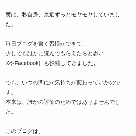
実は、私自身、最近ずっとモヤモヤしていまし
た。
毎日ブログを書く習慣ができて、
少しでも誰かに読んでもらえたらと思い、
XやFacebookにも投稿してきました。
でも、いつの間にか気持ちが変わっていたので
す。
本来は、誰かの評価のためではありませんでし
た。
このブログは、