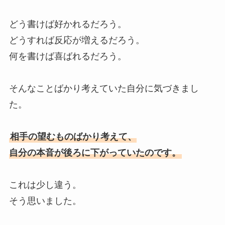
どう書けば好かれるだろう。
どうすれば反応が増えるだろう。
何を書けば喜ばれるだろう。
そんなことばかり考えていた自分に気づきまし
た。
相手の望むものばかり考えて、
自分の本音が後ろに下がっていたのです。
これは少し違う。
そう思いました。