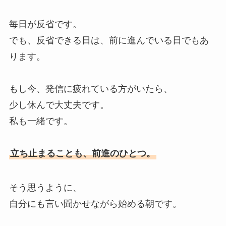
毎日が反省です。
でも、反省できる日は、前に進んでいる日でもあ
ります。
もし今、発信に疲れている方がいたら、
少し休んで大丈夫です。
私も一緒です。
立ち止まることも、前進のひとつ。
そう思うように、
自分にも言い聞かせながら始める朝です。