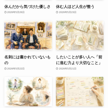
休んだから気づけた優しさ
休む人ほど人生が整う
2026年5月26日
2026年5月23日
名刺には書かれていないも
したいことが多い人へ「前
の
に進む力より大切なこと」
2026年5月22日
2026年5月21日