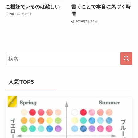
ご機嫌でいるのは難しい
書くことで本音に気づく時
間
2026年5月20日
2026年5月19日
人気TOP5