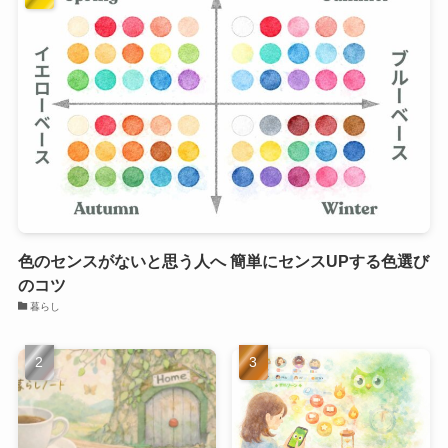
色のセンスがないと思う人へ 簡単にセンスUPする色選び
のコツ
暮らし