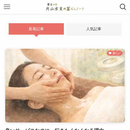
新着記事
人気記事
暮らし