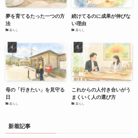
夢を育てるたった一つの方
続けてるのに成果が伸びな
法
い理由
暮らし
暮らし
母の「行きたい」を見守る
これからの人付き合いがう
日
まくいく人の選び方
暮らし
暮らし
新着記事