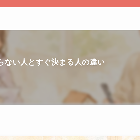
らない人とすぐ決まる人の違い