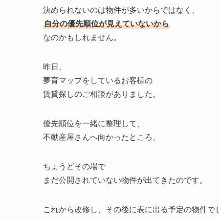
決められないのは物件が多いからではなく、
自分の優先順位が見えていないから
なのかもしれません。
昨日、
夢育マップをしているお客様の
賃貸探しのご相談がありました。
優先順位を一緒に整理して、
不動産屋さんへ向かったところ、
ちょうどその場で
まだ公開されていない物件が出てきたのです。
これから改修し、その後に表に出る予定の物件で