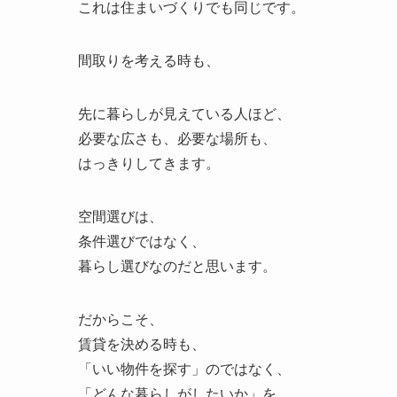
これは住まいづくりでも同じです。
間取りを考える時も、
先に暮らしが見えている人ほど、
必要な広さも、必要な場所も、
はっきりしてきます。
空間選びは、
条件選びではなく、
暮らし選びなのだと思います。
だからこそ、
賃貸を決める時も、
「いい物件を探す」のではなく、
「どんな暮らしがしたいか」を