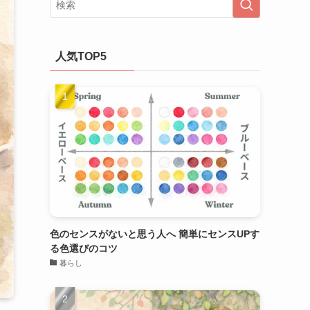
人気TOP5
色のセンスがないと思う人へ 簡単にセンスUPす
る色選びのコツ
暮らし