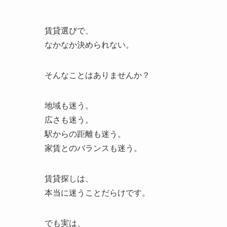
賃貸選びで、
なかなか決められない。
そんなことはありませんか？
地域も迷う。
広さも迷う。
駅からの距離も迷う。
家賃とのバランスも迷う。
賃貸探しは、
本当に迷うことだらけです。
でも実は、