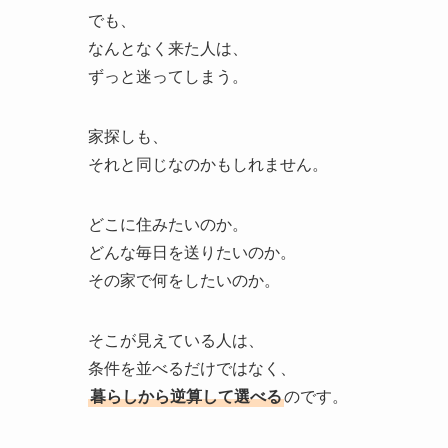
でも、
なんとなく来た人は、
ずっと迷ってしまう。
家探しも、
それと同じなのかもしれません。
どこに住みたいのか。
どんな毎日を送りたいのか。
その家で何をしたいのか。
そこが見えている人は、
条件を並べるだけではなく、
暮らしから逆算して選べる
のです。