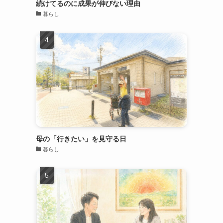
続けてるのに成果が伸びない理由
暮らし
母の「行きたい」を見守る日
暮らし