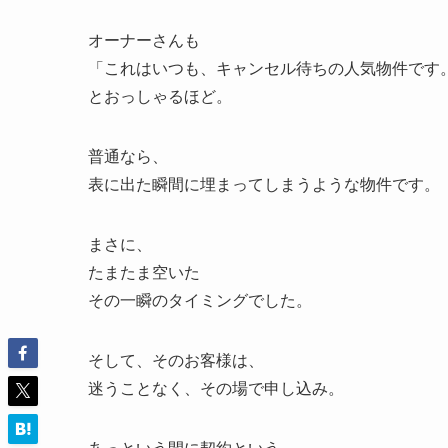
オーナーさんも
「これはいつも、キャンセル待ちの人気物件です
とおっしゃるほど。
普通なら、
表に出た瞬間に埋まってしまうような物件です。
まさに、
たまたま空いた
その一瞬のタイミングでした。
そして、そのお客様は、
迷うことなく、その場で申し込み。