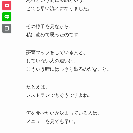
あっという間に契約という、
とても早い流れになりました。
その様子を見ながら、
私は改めて思ったのです。
夢育マップをしている人と、
していない人の違いは、
こういう時にはっきり出るのだな、と。
たとえば、
レストランでもそうですよね。
何を食べたいか決まっている人は、
メニューを見ても早い。